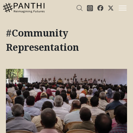
#Community
Representation