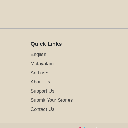
Quick Links
English
Malayalam
Archives
About Us
Support Us
Submit Your Stories
Contact Us