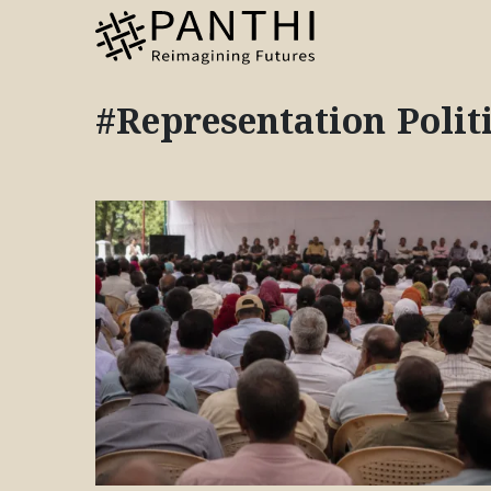
#Representation Polit