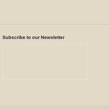
Subscribe to our Newsletter