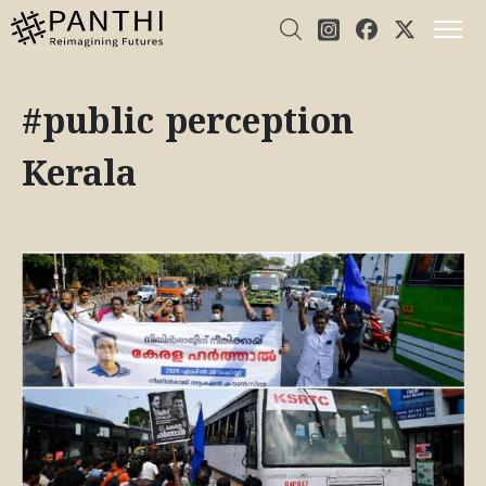
#public perception
Kerala