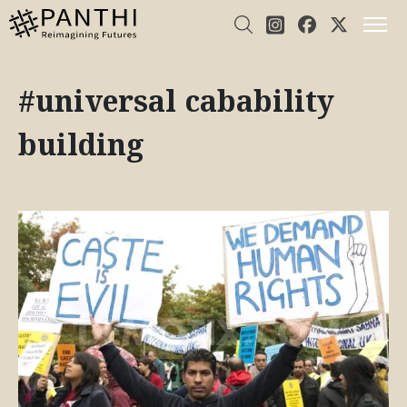
#universal cabability
building