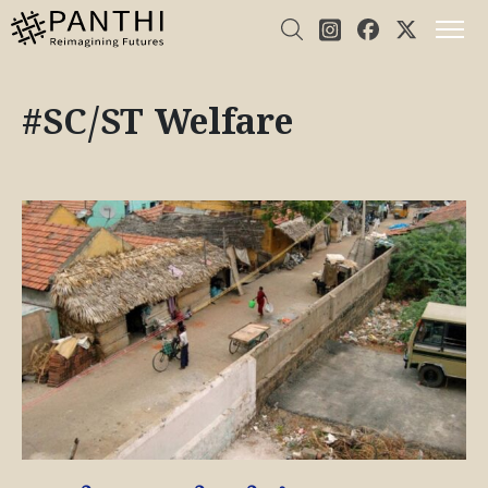
#SC/ST Welfare