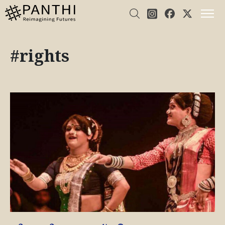
#rights