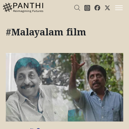
#Malayalam film